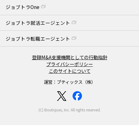
ジョブトラOne
ジョブトラ就活エージェント
ジョブトラ転職エージェント
登録M&A支援機関としての行動指針
プライバシーポリシー
このサイトについて
運営：ブティックス（株）
(C) Boutiques, Inc. All rights reserved.