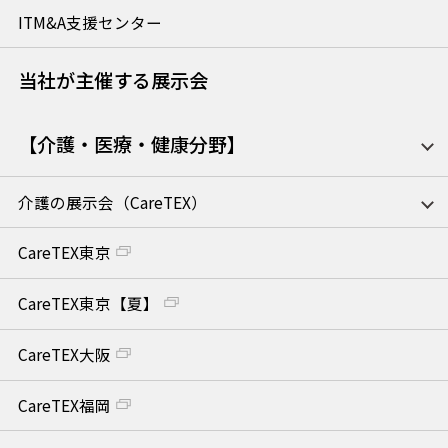
ITM&A支援センター
当社が主催する展示会
【介護・医療・健康分野】
介護の展示会（CareTEX）
CareTEX東京
CareTEX東京【夏】
CareTEX大阪
CareTEX福岡