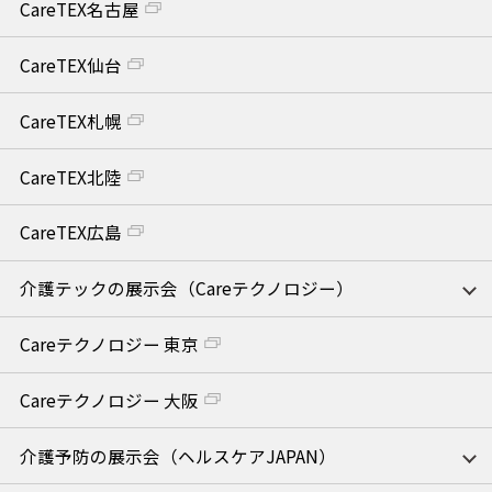
CareTEX名古屋
CareTEX仙台
CareTEX札幌
CareTEX北陸
CareTEX広島
介護テックの展示会（Careテクノロジー）
Careテクノロジー 東京
Careテクノロジー 大阪
介護予防の展示会（ヘルスケアJAPAN）