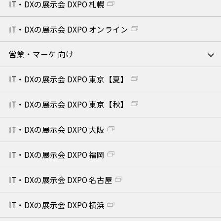
IT・DXの展示会 DXPO 札幌
IT・DXの展示会 DXPO オンライン
営業・マーケ 向け
IT・DXの展示会 DXPO 東京【夏】
IT・DXの展示会 DXPO 東京【秋】
IT・DXの展示会 DXPO 大阪
IT・DXの展示会 DXPO 福岡
IT・DXの展示会 DXPO 名古屋
IT・DXの展示会 DXPO 横浜