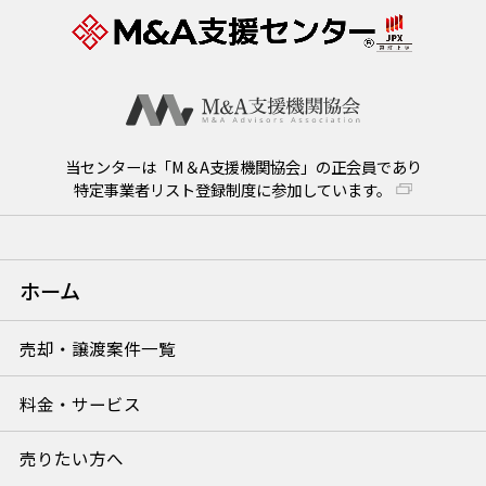
当センターは「M＆A支援機関協会」の正会員であり
特定事業者リスト登録制度に参加しています。
ホーム
売却・譲渡案件一覧
料金・サービス
売りたい方へ