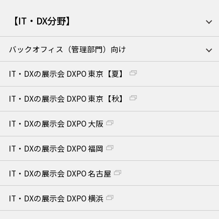
【IT・DX分野】
バックオフィス（管理部門）向け
IT・DXの展示会 DXPO 東京【夏】
IT・DXの展示会 DXPO 東京【秋】
IT・DXの展示会 DXPO 大阪
IT・DXの展示会 DXPO 福岡
IT・DXの展示会 DXPO 名古屋
IT・DXの展示会 DXPO 横浜