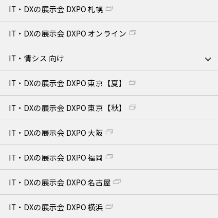
IT・DXの展示会 DXPO 札幌
IT・DXの展示会 DXPO オンライン
IT・情シス 向け
IT・DXの展示会 DXPO 東京【夏】
IT・DXの展示会 DXPO 東京【秋】
IT・DXの展示会 DXPO 大阪
IT・DXの展示会 DXPO 福岡
IT・DXの展示会 DXPO 名古屋
IT・DXの展示会 DXPO 横浜