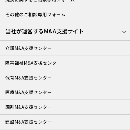
その他のご相談専用フォーム
当社が運営するM&A支援サイト
介護M&A支援センター
障害福祉M&A支援センター
保育M&A支援センター
医療M&A支援センター
調剤M&A支援センター
建設M&A支援センター