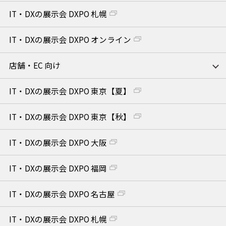
IT・DXの展示会 DXPO 札幌
IT・DXの展示会 DXPO オンライン
店舗・EC 向け
IT・DXの展示会 DXPO 東京【夏】
IT・DXの展示会 DXPO 東京【秋】
IT・DXの展示会 DXPO 大阪
IT・DXの展示会 DXPO 福岡
IT・DXの展示会 DXPO 名古屋
IT・DXの展示会 DXPO 札幌