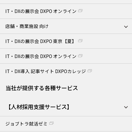
IT・DXの展示会 DXPO オンライン
店舗・商業施設 向け
IT・DXの展示会 DXPO 東京【夏】
IT・DXの展示会 DXPO オンライン
IT・DX導入 記事サイト DXPOカレッジ
当社が提供する各種サービス
【人材採用支援サービス】
ジョブトラ就活ゼミ