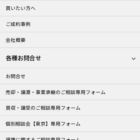
買いたい方へ
ご成約事例
会社概要
各種お問合せ
お問合せ
売却・譲渡・事業承継のご相談専用フォーム
買収・譲受のご相談専用フォーム
個別相談会【東京】専用フォーム
提携に関するご相談専用フォーム