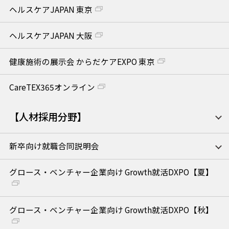
ヘルスケアJAPAN 東京
ヘルスケアJAPAN 大阪
健康施術の展示会 からだケアEXPO 東京
CareTEX365オンライン
【人材採用分野】
新卒向け就職合同説明会
グロース・ベンチャー企業向け Growth就活DXPO【夏】
グロース・ベンチャー企業向け Growth就活DXPO【秋】