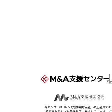
当センターは「M＆A支援機関協会」の正会員であ
特定事業者リスト登録制度に参加しています。