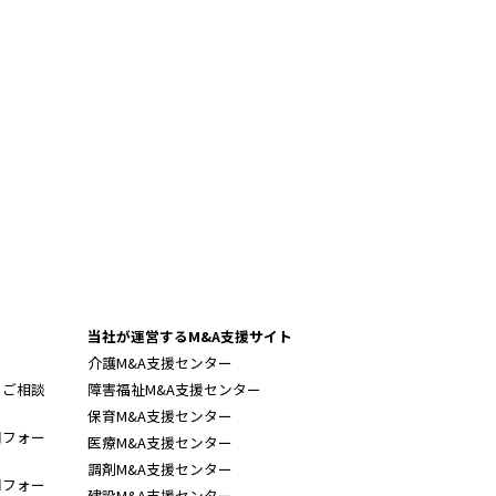
当社が運営するM&A支援サイト
介護M&A支援センター
のご相談
障害福祉M&A支援センター
保育M&A支援センター
用フォー
医療M&A支援センター
調剤M&A支援センター
用フォー
建設M&A支援センター