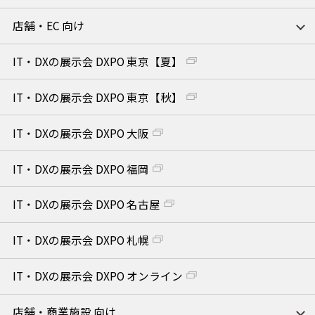
店舗・EC 向け
IT・DXの展示会 DXPO 東京【夏】
IT・DXの展示会 DXPO 東京【秋】
IT・DXの展示会 DXPO 大阪
IT・DXの展示会 DXPO 福岡
IT・DXの展示会 DXPO 名古屋
IT・DXの展示会 DXPO 札幌
IT・DXの展示会 DXPO オンライン
店舗・商業施設 向け