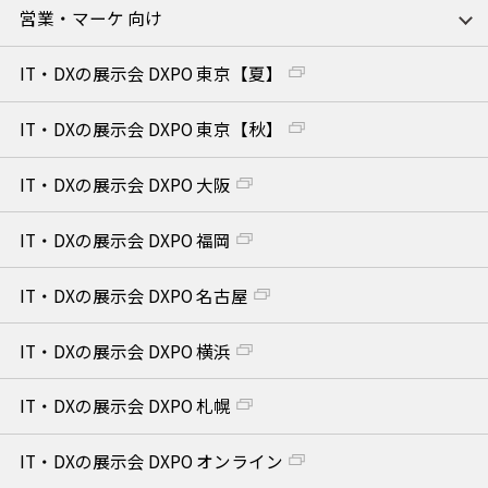
営業・マーケ 向け
IT・DXの展示会 DXPO 東京【夏】
IT・DXの展示会 DXPO 東京【秋】
IT・DXの展示会 DXPO 大阪
IT・DXの展示会 DXPO 福岡
IT・DXの展示会 DXPO 名古屋
IT・DXの展示会 DXPO 横浜
IT・DXの展示会 DXPO 札幌
IT・DXの展示会 DXPO オンライン