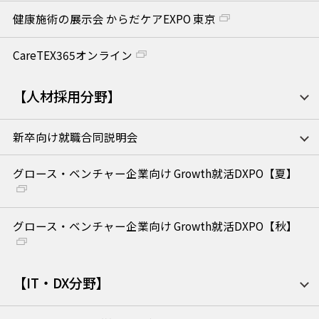
健康施術の展示会 からだケアEXPO 東京
CareTEX365オンライン
【人材採用分野】
新卒向け就職合同説明会
グロース・ベンチャー企業向け Growth就活DXPO【夏】
グロース・ベンチャー企業向け Growth就活DXPO【秋】
【IT・DX分野】