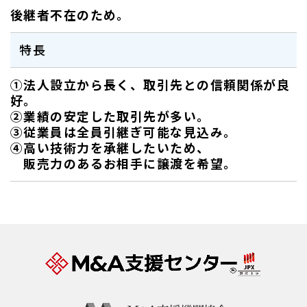
後継者不在のため。
特長
①法人設立から長く、取引先との信頼関係が良
好。
②業績の安定した取引先が多い。
③従業員は全員引継ぎ可能な見込み。
④高い技術力を承継したいため、
販売力のあるお相手に譲渡を希望。