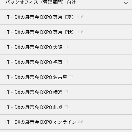
バックオフィス（管理部門）向け
IT・DXの展示会 DXPO 東京【夏】
IT・DXの展示会 DXPO 東京【秋】
IT・DXの展示会 DXPO 大阪
IT・DXの展示会 DXPO 福岡
IT・DXの展示会 DXPO 名古屋
IT・DXの展示会 DXPO 横浜
IT・DXの展示会 DXPO 札幌
IT・DXの展示会 DXPO オンライン