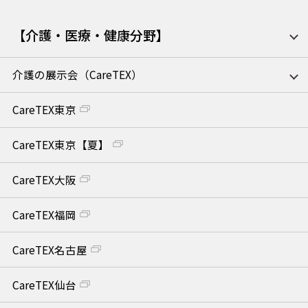
【介護・医療・健康分野】
介護の展示会（CareTEX）
CareTEX東京
CareTEX東京【夏】
CareTEX大阪
CareTEX福岡
CareTEX名古屋
CareTEX仙台