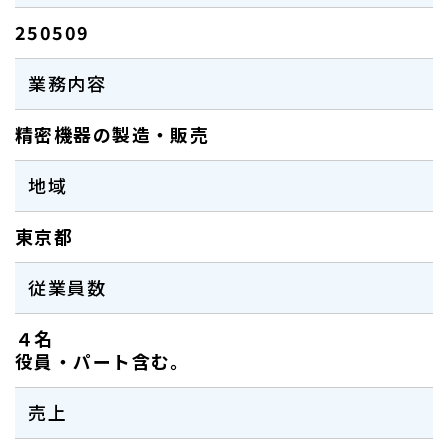
250509
業務内容
精密機器の製造・販売
地域
東京都
従業員数
４名
役員・パート含む。
売上