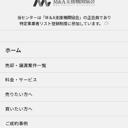
当センターは「M＆A支援機関協会」の正会員であり
特定事業者リスト登録制度に参加しています。
ホーム
売却・譲渡案件一覧
料金・サービス
売りたい方へ
買いたい方へ
ご成約事例