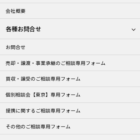
会社概要
各種お問合せ
お問合せ
売却・譲渡・事業承継のご相談専用フォーム
買収・譲受のご相談専用フォーム
個別相談会【東京】専用フォーム
提携に関するご相談専用フォーム
その他のご相談専用フォーム