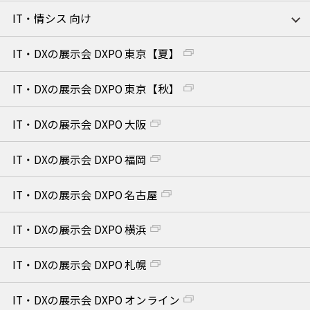
IT・情シス 向け
IT・DXの展示会 DXPO 東京【夏】
IT・DXの展示会 DXPO 東京【秋】
IT・DXの展示会 DXPO 大阪
IT・DXの展示会 DXPO 福岡
IT・DXの展示会 DXPO 名古屋
IT・DXの展示会 DXPO 横浜
IT・DXの展示会 DXPO 札幌
IT・DXの展示会 DXPO オンライン