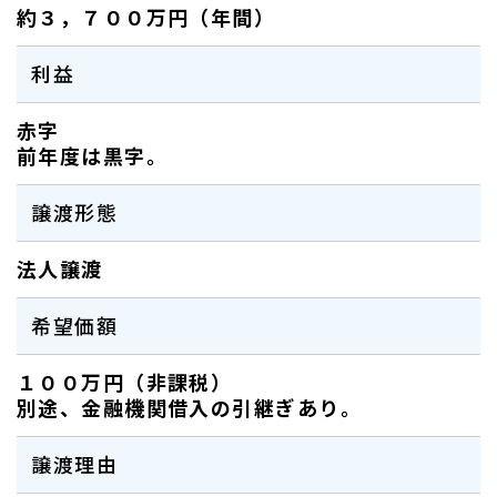
約３，７００万円（年間）
利益
赤字
前年度は黒字。
譲渡形態
法人譲渡
希望価額
１００万円（非課税）
別途、金融機関借入の引継ぎあり。
譲渡理由