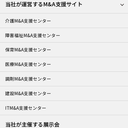
当社が運営するM&A支援サイト
介護M&A支援センター
障害福祉M&A支援センター
保育M&A支援センター
医療M&A支援センター
調剤M&A支援センター
建設M&A支援センター
ITM&A支援センター
当社が主催する展示会