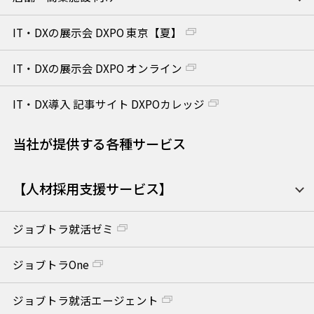
IT・DXの展示会 DXPO 東京【夏】
IT・DXの展示会 DXPO オンライン
IT・DX導入 記事サイト DXPOカレッジ
当社が提供する各種サービス
【人材採用支援サービス】
ジョブトラ就活ゼミ
ジョブトラOne
ジョブトラ就活エージェント