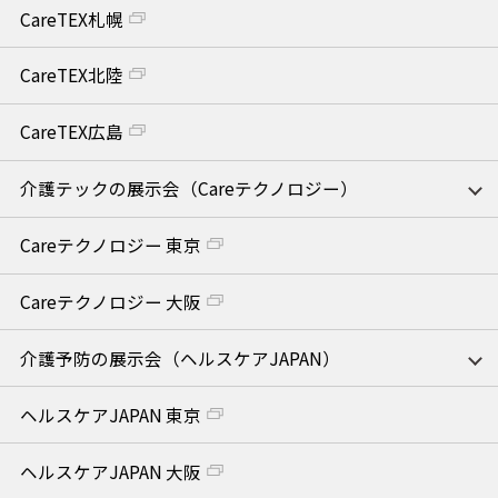
CareTEX札幌
CareTEX北陸
CareTEX広島
介護テックの展示会（Careテクノロジー）
Careテクノロジー 東京
Careテクノロジー 大阪
介護予防の展示会（ヘルスケアJAPAN）
ヘルスケアJAPAN 東京
ヘルスケアJAPAN 大阪