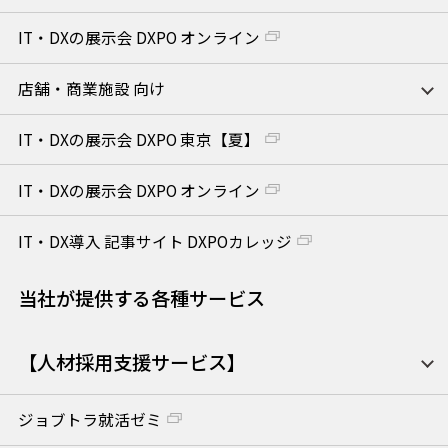
IT・DXの展示会 DXPO オンライン
店舗・商業施設 向け
IT・DXの展示会 DXPO 東京【夏】
IT・DXの展示会 DXPO オンライン
IT・DX導入 記事サイト DXPOカレッジ
当社が提供する各種サービス
【人材採用支援サービス】
ジョブトラ就活ゼミ