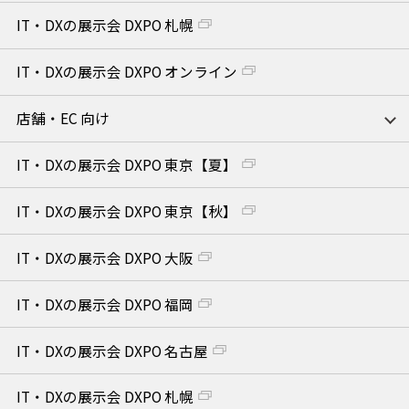
IT・DXの展示会 DXPO 札幌
IT・DXの展示会 DXPO オンライン
店舗・EC 向け
IT・DXの展示会 DXPO 東京【夏】
IT・DXの展示会 DXPO 東京【秋】
IT・DXの展示会 DXPO 大阪
IT・DXの展示会 DXPO 福岡
IT・DXの展示会 DXPO 名古屋
IT・DXの展示会 DXPO 札幌