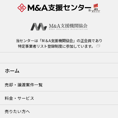
当センターは「M＆A支援機関協会」の正会員であり
特定事業者リスト登録制度に参加しています。
ホーム
売却・譲渡案件一覧
料金・サービス
売りたい方へ