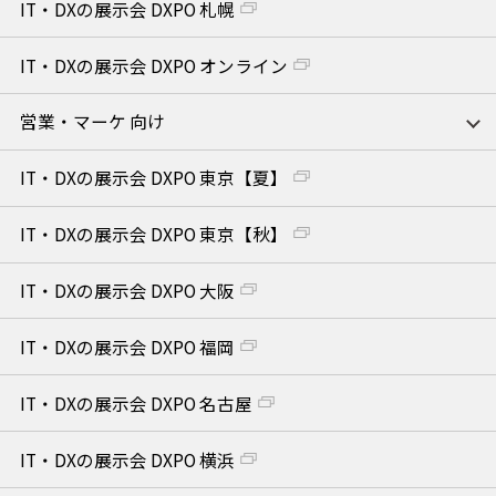
IT・DXの展示会 DXPO 札幌
IT・DXの展示会 DXPO オンライン
営業・マーケ 向け
IT・DXの展示会 DXPO 東京【夏】
IT・DXの展示会 DXPO 東京【秋】
IT・DXの展示会 DXPO 大阪
IT・DXの展示会 DXPO 福岡
IT・DXの展示会 DXPO 名古屋
IT・DXの展示会 DXPO 横浜