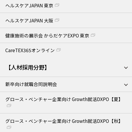
ヘルスケアJAPAN 東京
ヘルスケアJAPAN 大阪
健康施術の展示会 からだケアEXPO 東京
CareTEX365オンライン
【人材採用分野】
新卒向け就職合同説明会
グロース・ベンチャー企業向け Growth就活DXPO【夏】
グロース・ベンチャー企業向け Growth就活DXPO【秋】