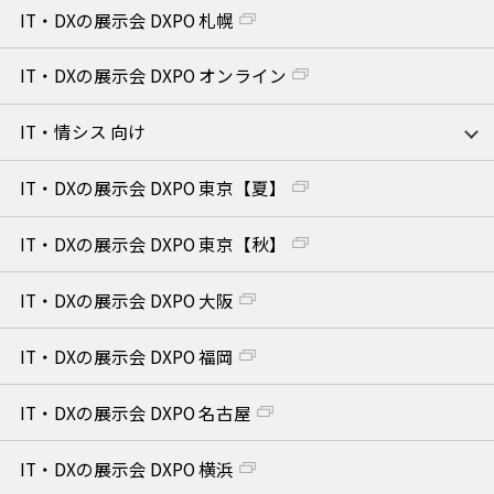
IT・DXの展示会 DXPO 札幌
IT・DXの展示会 DXPO オンライン
IT・情シス 向け
IT・DXの展示会 DXPO 東京【夏】
IT・DXの展示会 DXPO 東京【秋】
IT・DXの展示会 DXPO 大阪
IT・DXの展示会 DXPO 福岡
IT・DXの展示会 DXPO 名古屋
IT・DXの展示会 DXPO 横浜