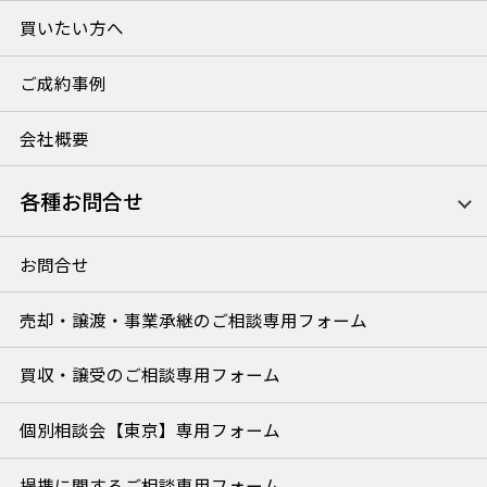
買いたい方へ
ご成約事例
会社概要
各種お問合せ
お問合せ
売却・譲渡・事業承継のご相談専用フォーム
買収・譲受のご相談専用フォーム
個別相談会【東京】専用フォーム
提携に関するご相談専用フォーム