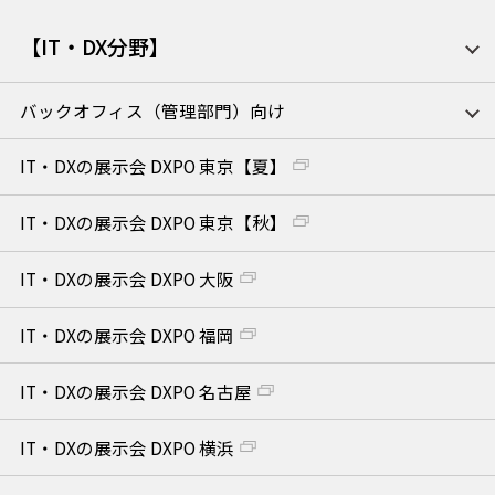
【IT・DX分野】
バックオフィス（管理部門）向け
IT・DXの展示会 DXPO 東京【夏】
IT・DXの展示会 DXPO 東京【秋】
IT・DXの展示会 DXPO 大阪
IT・DXの展示会 DXPO 福岡
IT・DXの展示会 DXPO 名古屋
IT・DXの展示会 DXPO 横浜