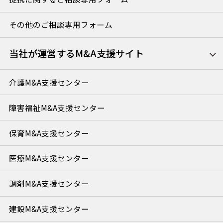
その他のご相談専用フォーム
当社が運営するM&A支援サイト
介護M&A支援センター
障害福祉M&A支援センター
保育M&A支援センター
医療M&A支援センター
調剤M&A支援センター
建設M&A支援センター