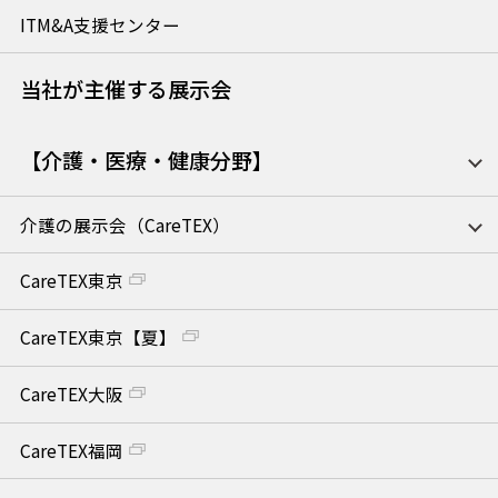
ITM&A支援センター
当社が主催する展示会
【介護・医療・健康分野】
介護の展示会（CareTEX）
CareTEX東京
CareTEX東京【夏】
CareTEX大阪
CareTEX福岡