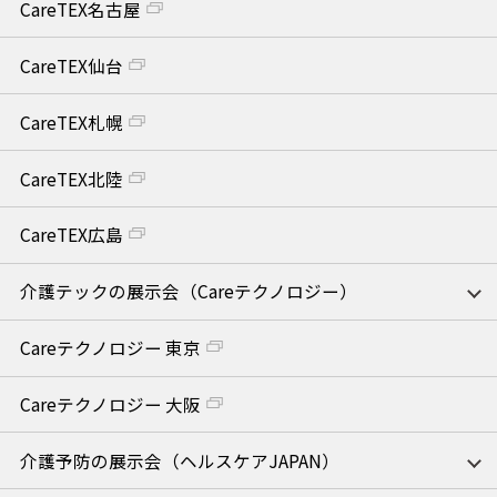
CareTEX名古屋
CareTEX仙台
CareTEX札幌
CareTEX北陸
CareTEX広島
介護テックの展示会（Careテクノロジー）
Careテクノロジー 東京
Careテクノロジー 大阪
介護予防の展示会（ヘルスケアJAPAN）