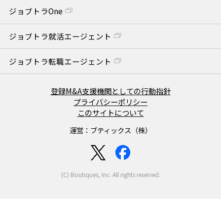
ジョブトラOne
ジョブトラ就活エージェント
ジョブトラ転職エージェント
登録M&A支援機関としての行動指針
プライバシーポリシー
このサイトについて
運営：ブティックス（株）
(C) Boutiques, Inc. All rights reserved.