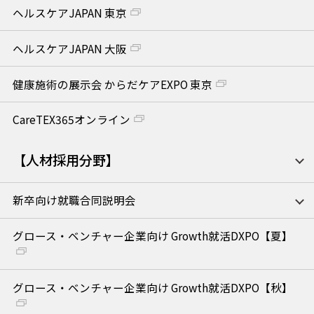
ヘルスケアJAPAN 東京
ヘルスケアJAPAN 大阪
健康施術の展示会 からだケアEXPO 東京
CareTEX365オンライン
【人材採用分野】
新卒向け就職合同説明会
グロース・ベンチャー企業向け Growth就活DXPO【夏】
グロース・ベンチャー企業向け Growth就活DXPO【秋】