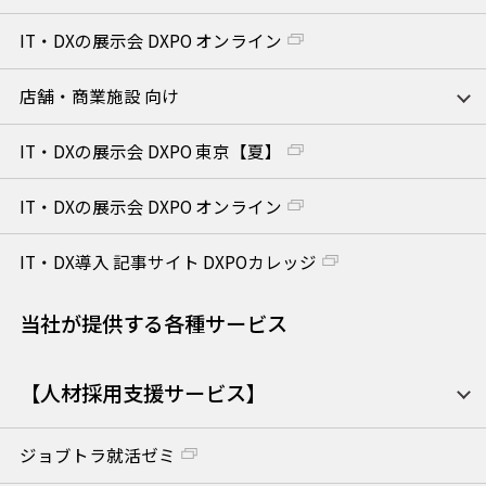
IT・DXの展示会 DXPO オンライン
店舗・商業施設 向け
IT・DXの展示会 DXPO 東京【夏】
IT・DXの展示会 DXPO オンライン
IT・DX導入 記事サイト DXPOカレッジ
当社が提供する各種サービス
【人材採用支援サービス】
ジョブトラ就活ゼミ