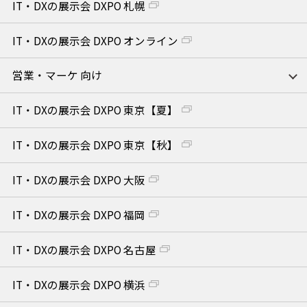
IT・DXの展示会 DXPO 札幌
IT・DXの展示会 DXPO オンライン
営業・マーケ 向け
IT・DXの展示会 DXPO 東京【夏】
IT・DXの展示会 DXPO 東京【秋】
IT・DXの展示会 DXPO 大阪
IT・DXの展示会 DXPO 福岡
IT・DXの展示会 DXPO 名古屋
IT・DXの展示会 DXPO 横浜