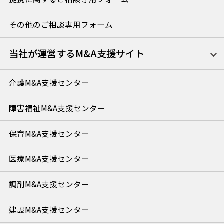
その他のご相談専用フォーム
当社が運営するM&A支援サイト
介護M&A支援センター
障害福祉M&A支援センター
保育M&A支援センター
医療M&A支援センター
調剤M&A支援センター
建設M&A支援センター