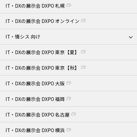
IT・DXの展示会 DXPO 札幌
IT・DXの展示会 DXPO オンライン
IT・情シス 向け
IT・DXの展示会 DXPO 東京【夏】
IT・DXの展示会 DXPO 東京【秋】
IT・DXの展示会 DXPO 大阪
IT・DXの展示会 DXPO 福岡
IT・DXの展示会 DXPO 名古屋
IT・DXの展示会 DXPO 横浜