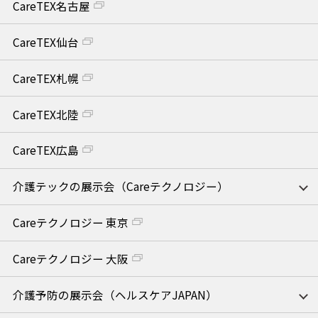
CareTEX名古屋
CareTEX仙台
CareTEX札幌
CareTEX北陸
CareTEX広島
介護テックの展示会（Careテクノロジー）
Careテクノロジー 東京
Careテクノロジー 大阪
介護予防の展示会（ヘルスケアJAPAN）