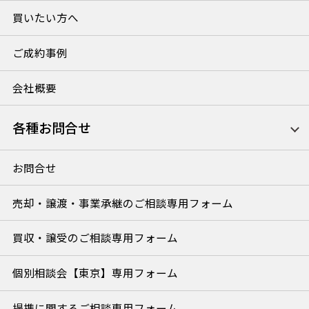
買いたい方へ
ご成約事例
会社概要
各種お問合せ
お問合せ
売却・譲渡・事業承継のご相談専用フォーム
買収・譲受のご相談専用フォーム
個別相談会【東京】専用フォーム
提携に関するご相談専用フォーム