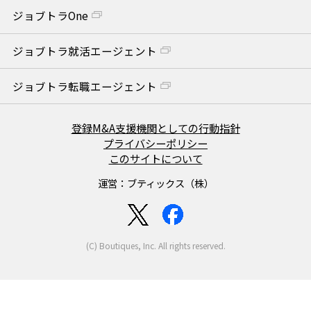
ジョブトラOne
ジョブトラ就活エージェント
ジョブトラ転職エージェント
登録M&A支援機関としての行動指針
プライバシーポリシー
このサイトについて
運営：ブティックス（株）
(C) Boutiques, Inc. All rights reserved.