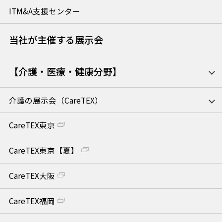
ITM&A支援センター
当社が主催する展示会
【介護・医療・健康分野】
介護の展示会（CareTEX）
CareTEX東京
CareTEX東京【夏】
CareTEX大阪
CareTEX福岡