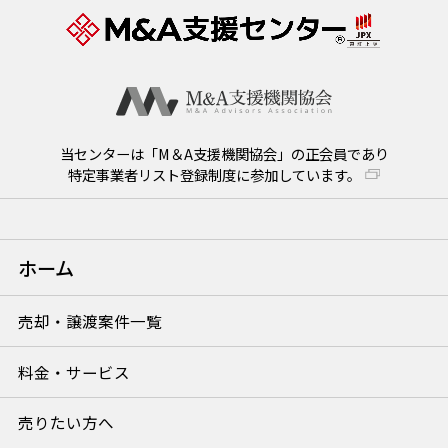
当センターは「M＆A支援機関協会」の正会員であり
特定事業者リスト登録制度に参加しています。
ホーム
売却・譲渡案件一覧
料金・サービス
売りたい方へ