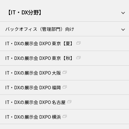
【IT・DX分野】
バックオフィス（管理部門）向け
IT・DXの展示会 DXPO 東京【夏】
IT・DXの展示会 DXPO 東京【秋】
IT・DXの展示会 DXPO 大阪
IT・DXの展示会 DXPO 福岡
IT・DXの展示会 DXPO 名古屋
IT・DXの展示会 DXPO 横浜