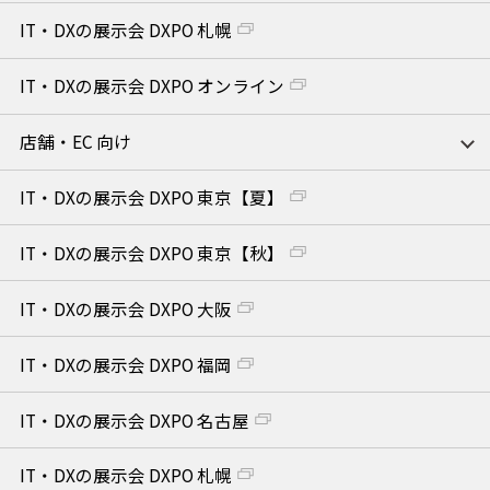
IT・DXの展示会 DXPO 札幌
IT・DXの展示会 DXPO オンライン
店舗・EC 向け
IT・DXの展示会 DXPO 東京【夏】
IT・DXの展示会 DXPO 東京【秋】
IT・DXの展示会 DXPO 大阪
IT・DXの展示会 DXPO 福岡
IT・DXの展示会 DXPO 名古屋
IT・DXの展示会 DXPO 札幌