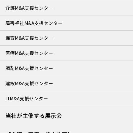
介護M&A支援センター
障害福祉M&A支援センター
保育M&A支援センター
医療M&A支援センター
調剤M&A支援センター
建設M&A支援センター
ITM&A支援センター
当社が主催する展示会