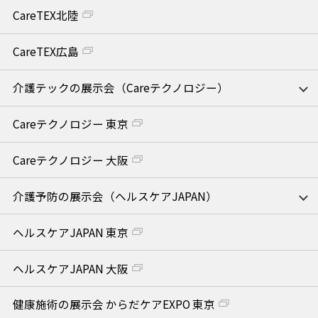
CareTEX北陸
CareTEX広島
介護テックの展示会（Careテクノロジー）
Careテクノロジー 東京
Careテクノロジー 大阪
介護予防の展示会（ヘルスケアJAPAN）
ヘルスケアJAPAN 東京
ヘルスケアJAPAN 大阪
健康施術の展示会 からだケアEXPO 東京