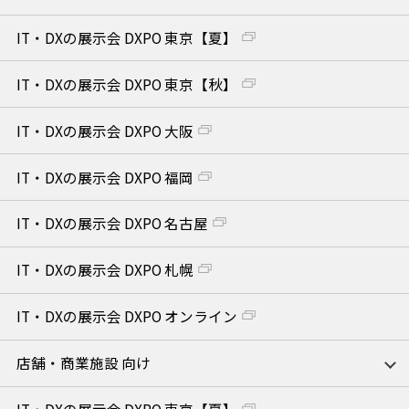
IT・DXの展示会 DXPO 東京【夏】
IT・DXの展示会 DXPO 東京【秋】
IT・DXの展示会 DXPO 大阪
IT・DXの展示会 DXPO 福岡
IT・DXの展示会 DXPO 名古屋
IT・DXの展示会 DXPO 札幌
IT・DXの展示会 DXPO オンライン
店舗・商業施設 向け
IT・DXの展示会 DXPO 東京【夏】