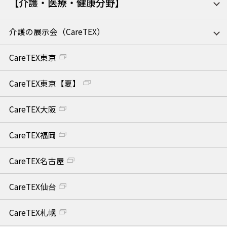
【介護・医療・健康分野】
介護の展示会（CareTEX）
CareTEX東京
CareTEX東京【夏】
CareTEX大阪
CareTEX福岡
CareTEX名古屋
CareTEX仙台
CareTEX札幌