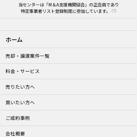
当センターは「M＆A支援機関協会」の正会員であり
特定事業者リスト登録制度に参加しています。
ホーム
売却・譲渡案件一覧
料金・サービス
売りたい方へ
買いたい方へ
ご成約事例
会社概要