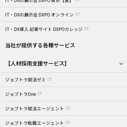
IT・DXの展示会 DXPO オンライン
IT・DX導入 記事サイト DXPOカレッジ
当社が提供する各種サービス
【人材採用支援サービス】
ジョブトラ就活ゼミ
ジョブトラOne
ジョブトラ就活エージェント
ジョブトラ転職エージェント