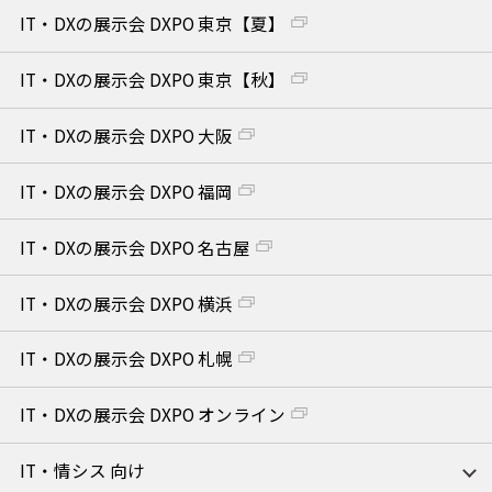
IT・DXの展示会 DXPO 東京【夏】
IT・DXの展示会 DXPO 東京【秋】
IT・DXの展示会 DXPO 大阪
IT・DXの展示会 DXPO 福岡
IT・DXの展示会 DXPO 名古屋
IT・DXの展示会 DXPO 横浜
IT・DXの展示会 DXPO 札幌
IT・DXの展示会 DXPO オンライン
IT・情シス 向け