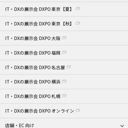
IT・DXの展示会 DXPO 東京【夏】
IT・DXの展示会 DXPO 東京【秋】
IT・DXの展示会 DXPO 大阪
IT・DXの展示会 DXPO 福岡
IT・DXの展示会 DXPO 名古屋
IT・DXの展示会 DXPO 横浜
IT・DXの展示会 DXPO 札幌
IT・DXの展示会 DXPO オンライン
店舗・EC 向け