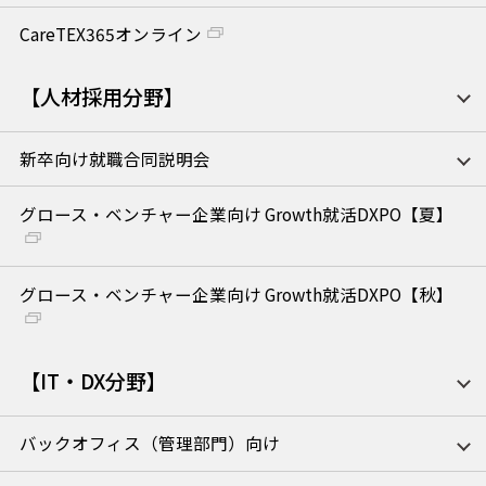
CareTEX365オンライン
【人材採用分野】
新卒向け就職合同説明会
グロース・ベンチャー企業向け Growth就活DXPO【夏】
グロース・ベンチャー企業向け Growth就活DXPO【秋】
【IT・DX分野】
バックオフィス（管理部門）向け