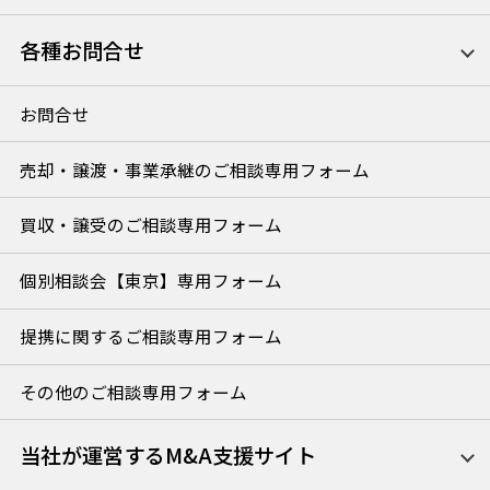
各種お問合せ
お問合せ
売却・譲渡・事業承継のご相談専用フォーム
買収・譲受のご相談専用フォーム
個別相談会【東京】専用フォーム
提携に関するご相談専用フォーム
その他のご相談専用フォーム
当社が運営するM&A支援サイト