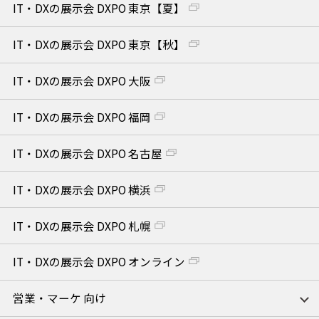
IT・DXの展示会 DXPO 東京【夏】
IT・DXの展示会 DXPO 東京【秋】
IT・DXの展示会 DXPO 大阪
IT・DXの展示会 DXPO 福岡
IT・DXの展示会 DXPO 名古屋
IT・DXの展示会 DXPO 横浜
IT・DXの展示会 DXPO 札幌
IT・DXの展示会 DXPO オンライン
営業・マーケ 向け