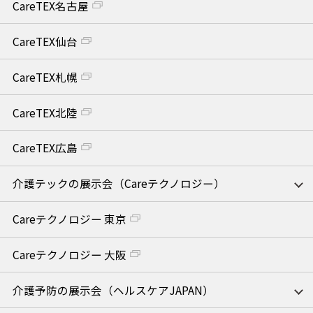
CareTEX名古屋
CareTEX仙台
CareTEX札幌
CareTEX北陸
CareTEX広島
介護テックの展示会（Careテクノロジー）
Careテクノロジー 東京
Careテクノロジー 大阪
介護予防の展示会（ヘルスケアJAPAN）