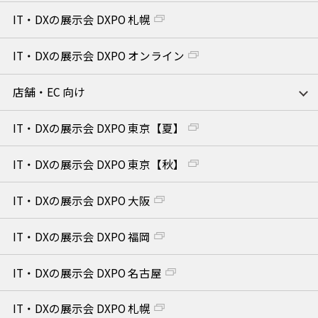
IT・DXの展示会 DXPO 札幌
IT・DXの展示会 DXPO オンライン
店舗・EC 向け
IT・DXの展示会 DXPO 東京【夏】
IT・DXの展示会 DXPO 東京【秋】
IT・DXの展示会 DXPO 大阪
IT・DXの展示会 DXPO 福岡
IT・DXの展示会 DXPO 名古屋
IT・DXの展示会 DXPO 札幌