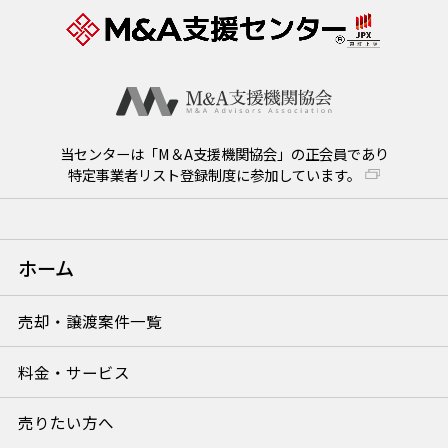
当センターは「M＆A支援機関協会」の正会員であり
特定事業者リスト登録制度に参加しています。
ホーム
売却・譲渡案件一覧
料金・サービス
売りたい方へ