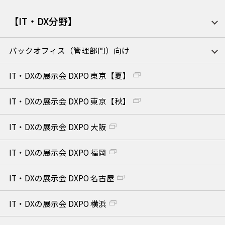
【IT・DX分野】
バックオフィス（管理部門）向け
IT・DXの展示会 DXPO 東京【夏】
IT・DXの展示会 DXPO 東京【秋】
IT・DXの展示会 DXPO 大阪
IT・DXの展示会 DXPO 福岡
IT・DXの展示会 DXPO 名古屋
IT・DXの展示会 DXPO 横浜