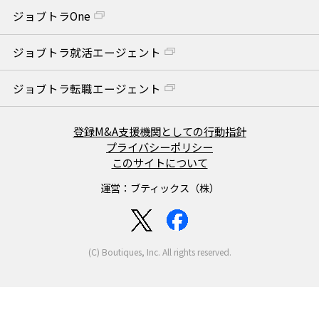
ジョブトラOne
ジョブトラ就活エージェント
ジョブトラ転職エージェント
登録M&A支援機関としての行動指針
プライバシーポリシー
このサイトについて
運営：ブティックス（株）
(C) Boutiques, Inc. All rights reserved.