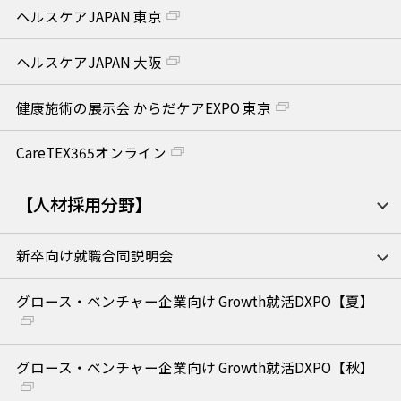
ヘルスケアJAPAN 東京
ヘルスケアJAPAN 大阪
健康施術の展示会 からだケアEXPO 東京
CareTEX365オンライン
【人材採用分野】
新卒向け就職合同説明会
グロース・ベンチャー企業向け Growth就活DXPO【夏】
グロース・ベンチャー企業向け Growth就活DXPO【秋】