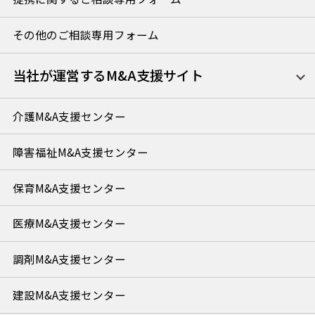
その他のご相談専用フォーム
当社が運営するM&A支援サイト
介護M&A支援センター
障害福祉M&A支援センター
保育M&A支援センター
医療M&A支援センター
調剤M&A支援センター
建設M&A支援センター