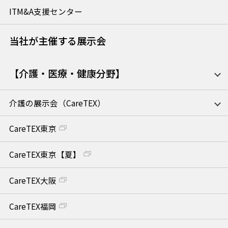
ITM&A支援センター
当社が主催する展示会
【介護・医療・健康分野】
介護の展示会（CareTEX）
CareTEX東京
CareTEX東京【夏】
CareTEX大阪
CareTEX福岡