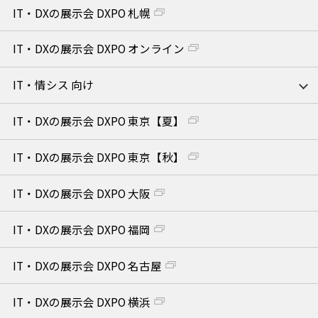
IT・DXの展示会 DXPO 札幌
IT・DXの展示会 DXPO オンライン
IT・情シス 向け
IT・DXの展示会 DXPO 東京【夏】
IT・DXの展示会 DXPO 東京【秋】
IT・DXの展示会 DXPO 大阪
IT・DXの展示会 DXPO 福岡
IT・DXの展示会 DXPO 名古屋
IT・DXの展示会 DXPO 横浜