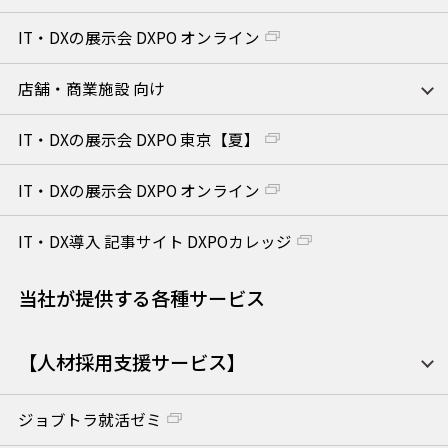
IT・DXの展示会 DXPO オンライン
店舗・商業施設 向け
IT・DXの展示会 DXPO 東京【夏】
IT・DXの展示会 DXPO オンライン
IT・DX導入 記事サイト DXPOカレッジ
当社が提供する各種サービス
【人材採用支援サービス】
ジョブトラ就活ゼミ