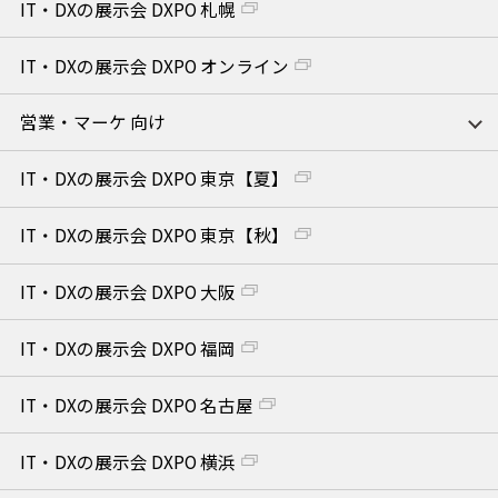
IT・DXの展示会 DXPO 札幌
IT・DXの展示会 DXPO オンライン
営業・マーケ 向け
IT・DXの展示会 DXPO 東京【夏】
IT・DXの展示会 DXPO 東京【秋】
IT・DXの展示会 DXPO 大阪
IT・DXの展示会 DXPO 福岡
IT・DXの展示会 DXPO 名古屋
IT・DXの展示会 DXPO 横浜