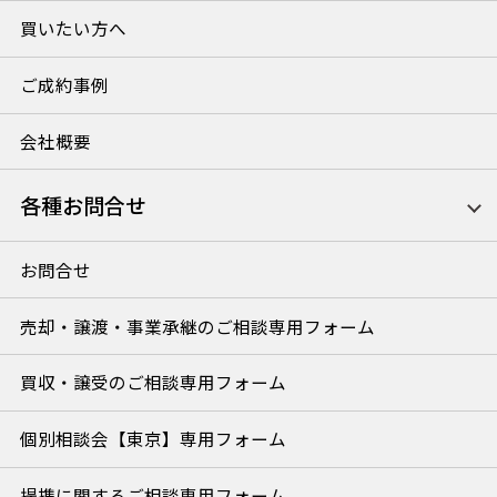
買いたい方へ
ご成約事例
会社概要
各種お問合せ
お問合せ
売却・譲渡・事業承継のご相談専用フォーム
買収・譲受のご相談専用フォーム
個別相談会【東京】専用フォーム
提携に関するご相談専用フォーム