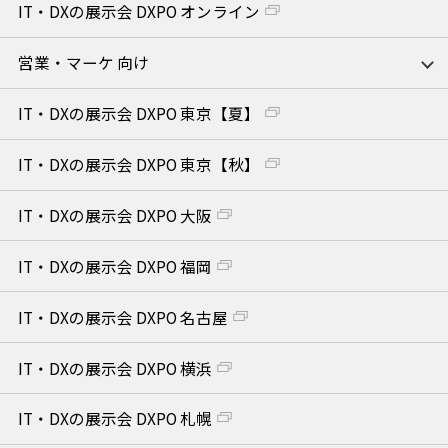
IT・DXの展示会 DXPO オンライン
営業・マーケ 向け
IT・DXの展示会 DXPO 東京【夏】
IT・DXの展示会 DXPO 東京【秋】
IT・DXの展示会 DXPO 大阪
IT・DXの展示会 DXPO 福岡
IT・DXの展示会 DXPO 名古屋
IT・DXの展示会 DXPO 横浜
IT・DXの展示会 DXPO 札幌