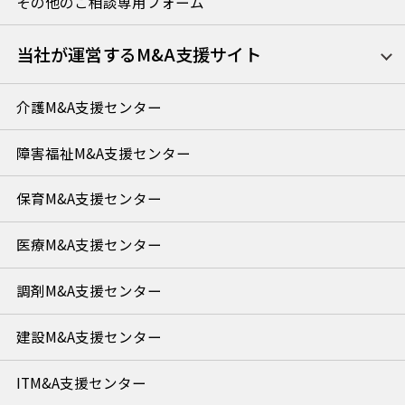
その他のご相談専用フォーム
当社が運営するM&A支援サイト
介護M&A支援センター
障害福祉M&A支援センター
保育M&A支援センター
医療M&A支援センター
調剤M&A支援センター
建設M&A支援センター
ITM&A支援センター