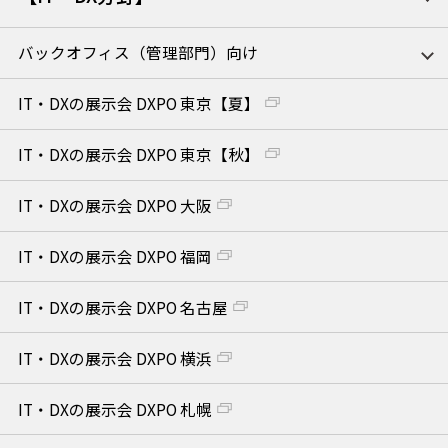
バックオフィス（管理部門）向け
IT・DXの展示会 DXPO 東京【夏】
IT・DXの展示会 DXPO 東京【秋】
IT・DXの展示会 DXPO 大阪
IT・DXの展示会 DXPO 福岡
IT・DXの展示会 DXPO 名古屋
IT・DXの展示会 DXPO 横浜
IT・DXの展示会 DXPO 札幌