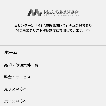
当センターは「M＆A支援機関協会」の正会員であり
特定事業者リスト登録制度に参加しています。
ホーム
売却・譲渡案件一覧
料金・サービス
売りたい方へ
買いたい方へ