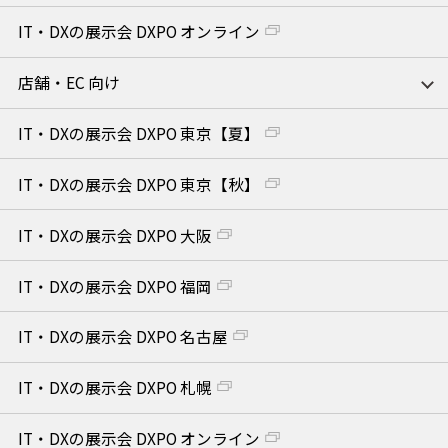
IT・DXの展示会 DXPO オンライン
店舗・EC 向け
IT・DXの展示会 DXPO 東京【夏】
IT・DXの展示会 DXPO 東京【秋】
IT・DXの展示会 DXPO 大阪
IT・DXの展示会 DXPO 福岡
IT・DXの展示会 DXPO 名古屋
IT・DXの展示会 DXPO 札幌
IT・DXの展示会 DXPO オンライン