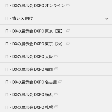
IT・DXの展示会 DXPO オンライン
IT・情シス 向け
IT・DXの展示会 DXPO 東京【夏】
IT・DXの展示会 DXPO 東京【秋】
IT・DXの展示会 DXPO 大阪
IT・DXの展示会 DXPO 福岡
IT・DXの展示会 DXPO 名古屋
IT・DXの展示会 DXPO 横浜
IT・DXの展示会 DXPO 札幌