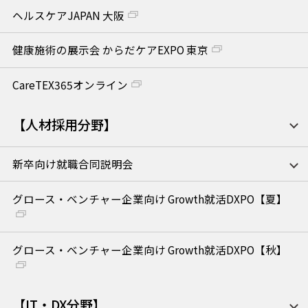
ヘルスケアJAPAN 大阪
健康施術の展示会 からだケアEXPO 東京
CareTEX365オンライン
【人材採用分野】
新卒向け就職合同説明会
グロース・ベンチャー企業向け Growth就活DXPO【夏】
グロース・ベンチャー企業向け Growth就活DXPO【秋】
【IT・DX分野】