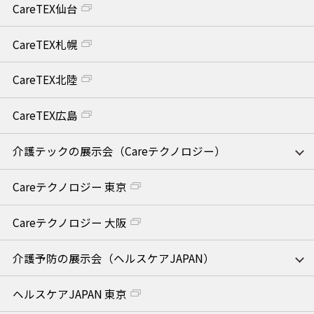
CareTEX仙台
CareTEX札幌
CareTEX北陸
CareTEX広島
介護テックの展示会（Careテクノロジー）
Careテクノロジー 東京
Careテクノロジー 大阪
介護予防の展示会（ヘルスケアJAPAN）
ヘルスケアJAPAN 東京