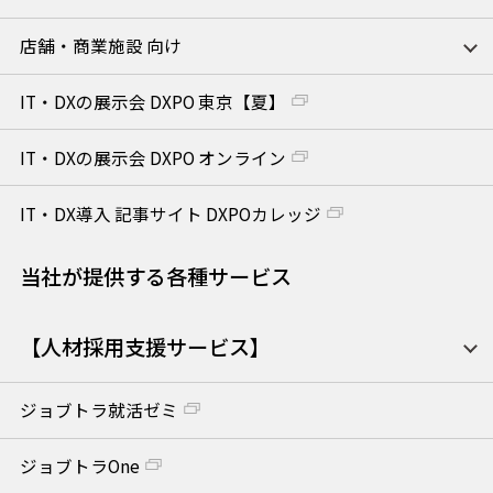
店舗・商業施設 向け
IT・DXの展示会 DXPO 東京【夏】
IT・DXの展示会 DXPO オンライン
IT・DX導入 記事サイト DXPOカレッジ
当社が提供する各種サービス
【人材採用支援サービス】
ジョブトラ就活ゼミ
ジョブトラOne