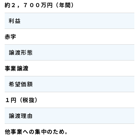
約２，７００万円（年間）
利益
赤字
譲渡形態
事業譲渡
希望価額
１円（税抜）
譲渡理由
他事業への集中のため。