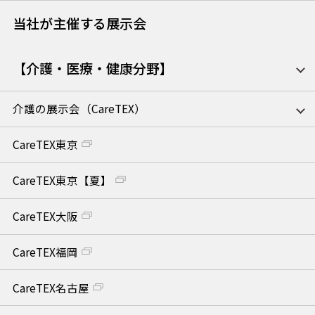
当社が主催する展示会
【介護・医療・健康分野】
介護の展示会（CareTEX）
CareTEX東京
CareTEX東京【夏】
CareTEX大阪
CareTEX福岡
CareTEX名古屋