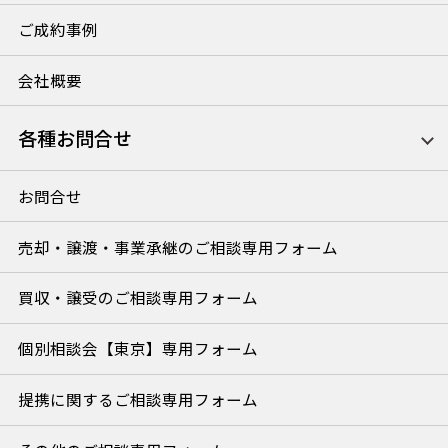
ご成約事例
会社概要
各種お問合せ
お問合せ
売却・譲渡・事業承継のご相談専用フォーム
買収・譲受のご相談専用フォーム
個別相談会【東京】専用フォーム
提携に関するご相談専用フォーム